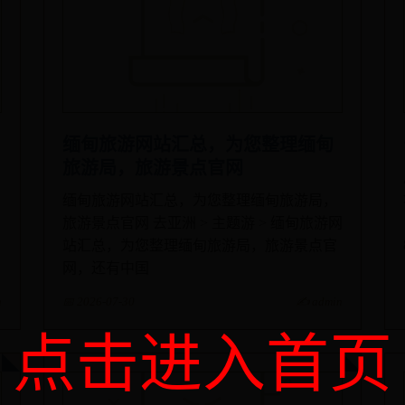
缅甸旅游网站汇总，为您整理缅甸
旅游局，旅游景点官网
缅甸旅游网站汇总，为您整理缅甸旅游局，
旅游景点官网 去亚洲 > 主题游 > 缅甸旅游网
站汇总，为您整理缅甸旅游局，旅游景点官
网，还有中国
n
📅 2026-07-30
✍️ admin
点击进入首页