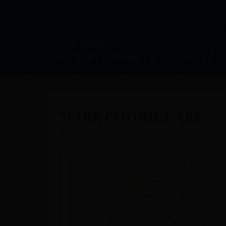
365最专业的数据服务平
2026年8月7日星期五
首页
365最专业的数据服务平台
det365官网登录
365BETMOBILEAPP