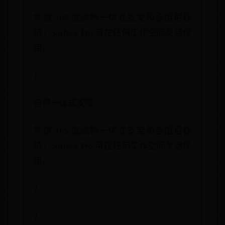
凭借 165 度流畅一体式支架和全阻尼铰
链，Surface Pro 可在任何工作空间灵活使
用。
1
自带一体式支架
凭借 165 度流畅一体式支架和全阻尼铰
链，Surface Pro 可在任何工作空间灵活使
用。
2
2