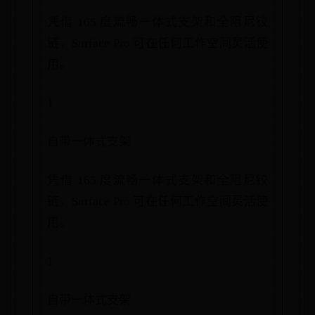
凭借 165 度流畅一体式支架和全阻尼铰
链，Surface Pro 可在任何工作空间灵活使
用。
1
自带一体式支架
凭借 165 度流畅一体式支架和全阻尼铰
链，Surface Pro 可在任何工作空间灵活使
用。
1
自带一体式支架