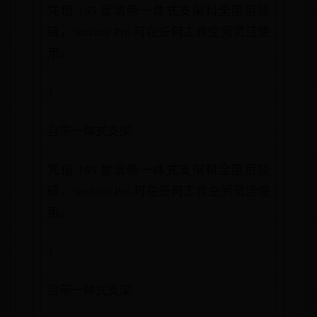
凭借 165 度流畅一体式支架和全阻尼铰
链，Surface Pro 可在任何工作空间灵活使
用。
1
自带一体式支架
凭借 165 度流畅一体式支架和全阻尼铰
链，Surface Pro 可在任何工作空间灵活使
用。
1
自带一体式支架