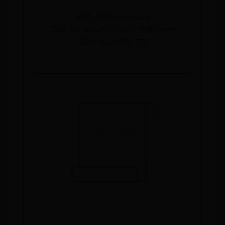
分类:
365betmobileapp
日期: 2025-09-21 19:01:27
作者: admin
阅读: 6612
点赞: 750