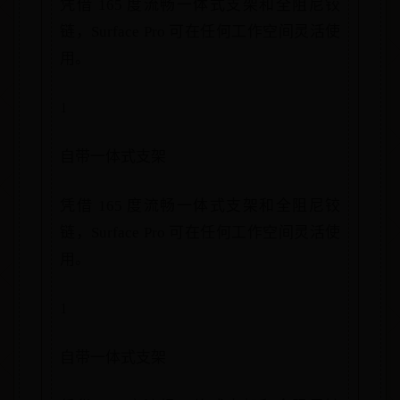
凭借 165 度流畅一体式支架和全阻尼铰
链，Surface Pro 可在任何工作空间灵活使
用。
1
自带一体式支架
凭借 165 度流畅一体式支架和全阻尼铰
链，Surface Pro 可在任何工作空间灵活使
用。
1
自带一体式支架