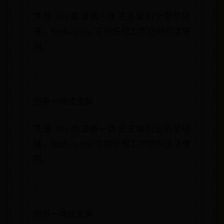
凭借 165 度流畅一体式支架和全阻尼铰
链，Surface Pro 可在任何工作空间灵活使
用。
1
自带一体式支架
凭借 165 度流畅一体式支架和全阻尼铰
链，Surface Pro 可在任何工作空间灵活使
用。
1
自带一体式支架