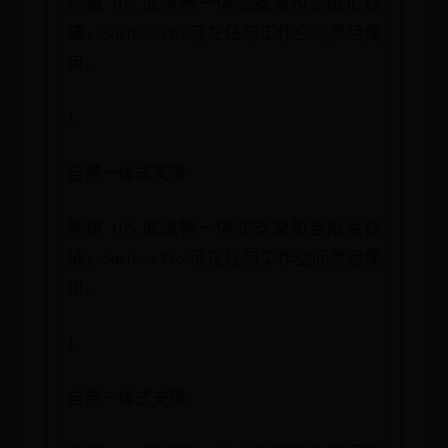
凭借 165 度流畅一体式支架和全阻尼铰
链，Surface Pro 可在任何工作空间灵活使
用。
1
自带一体式支架
凭借 165 度流畅一体式支架和全阻尼铰
链，Surface Pro 可在任何工作空间灵活使
用。
1
自带一体式支架