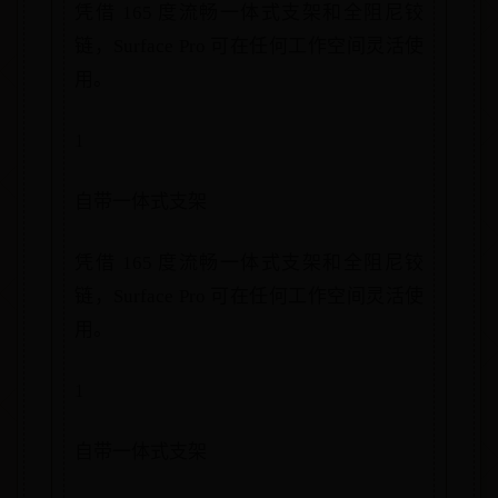
凭借 165 度流畅一体式支架和全阻尼铰
链，Surface Pro 可在任何工作空间灵活使
用。
1
自带一体式支架
凭借 165 度流畅一体式支架和全阻尼铰
链，Surface Pro 可在任何工作空间灵活使
用。
1
自带一体式支架