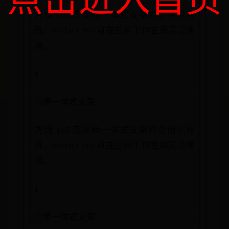
凭借 165 度流畅一体式支架和全阻尼铰
链，Surface Pro 可在任何工作空间灵活使
用。
1
自带一体式支架
凭借 165 度流畅一体式支架和全阻尼铰
链，Surface Pro 可在任何工作空间灵活使
用。
1
自带一体式支架