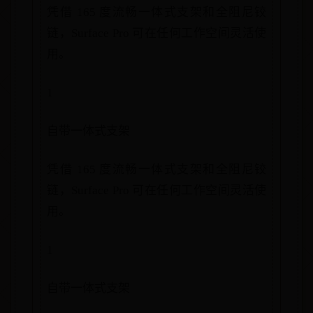
凭借 165 度流畅一体式支架和全阻尼铰
链，Surface Pro 可在任何工作空间灵活使
用。
1
自带一体式支架
凭借 165 度流畅一体式支架和全阻尼铰
链，Surface Pro 可在任何工作空间灵活使
用。
1
自带一体式支架