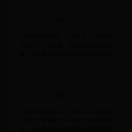
2
Surface Pro Flex 键盘
此键盘可拆卸使用，十分灵活。34 稳固耐
用且打字声音轻柔，配备宽大触觉触控
板，并内置纤细触控笔收纳槽和充电功
能。
2
Surface Pro Flex 键盘
此键盘可拆卸使用，十分灵活。34 稳固耐
用且打字声音轻柔，配备宽大触觉触控
板，并内置纤细触控笔收纳槽和充电功