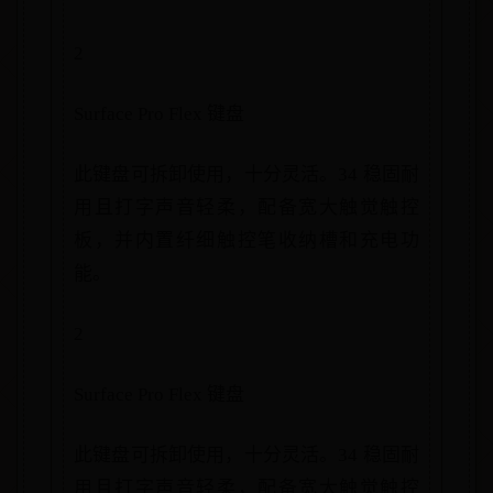
2
Surface Pro Flex 键盘
此键盘可拆卸使用，十分灵活。34 稳固耐
用且打字声音轻柔，配备宽大触觉触控
板，并内置纤细触控笔收纳槽和充电功
能。
2
Surface Pro Flex 键盘
此键盘可拆卸使用，十分灵活。34 稳固耐
用且打字声音轻柔，配备宽大触觉触控