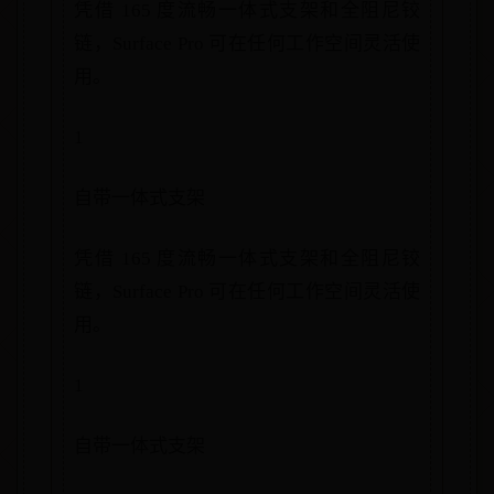
凭借 165 度流畅一体式支架和全阻尼铰
链，Surface Pro 可在任何工作空间灵活使
用。
1
自带一体式支架
凭借 165 度流畅一体式支架和全阻尼铰
链，Surface Pro 可在任何工作空间灵活使
用。
1
自带一体式支架