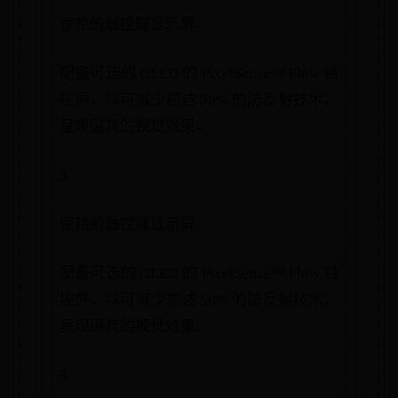
惊艳的触控屏显示屏
配备可选的 OLED 的 PixelSense™ Flow 触
控屏，以可减少高达 50% 的防反射技术，
呈现逼真的视觉效果。
3
惊艳的触控屏显示屏
配备可选的 OLED 的 PixelSense™ Flow 触
控屏，以可减少高达 50% 的防反射技术，
呈现逼真的视觉效果。
3