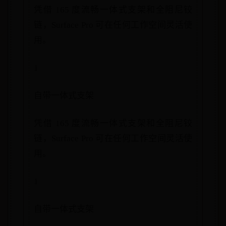
凭借 165 度流畅一体式支架和全阻尼铰
链，Surface Pro 可在任何工作空间灵活使
用。
1
自带一体式支架
凭借 165 度流畅一体式支架和全阻尼铰
链，Surface Pro 可在任何工作空间灵活使
用。
1
自带一体式支架