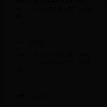
凭借 165 度流畅一体式支架和全阻尼铰
链，Surface Pro 可在任何工作空间灵活使
用。
1
自带一体式支架
凭借 165 度流畅一体式支架和全阻尼铰
链，Surface Pro 可在任何工作空间灵活使
用。
1
自带一体式支架