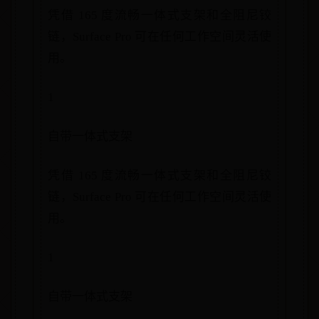
凭借 165 度流畅一体式支架和全阻尼铰
链，Surface Pro 可在任何工作空间灵活使
用。
1
自带一体式支架
凭借 165 度流畅一体式支架和全阻尼铰
链，Surface Pro 可在任何工作空间灵活使
用。
1
自带一体式支架