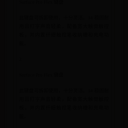
Surface Pro Flex 键盘
此键盘可拆卸使用，十分灵活。34 稳固耐
用且打字声音轻柔，配备宽大触觉触控
板，并内置纤细触控笔收纳槽和充电功
能。
2
Surface Pro Flex 键盘
此键盘可拆卸使用，十分灵活。34 稳固耐
用且打字声音轻柔，配备宽大触觉触控
板，并内置纤细触控笔收纳槽和充电功
能。