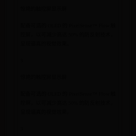
惊艳的触控屏显示屏
配备可选的 OLED 的 PixelSense™ Flow 触
控屏，以可减少高达 50% 的防反射技术，
呈现逼真的视觉效果。
3
惊艳的触控屏显示屏
配备可选的 OLED 的 PixelSense™ Flow 触
控屏，以可减少高达 50% 的防反射技术，
呈现逼真的视觉效果。
3