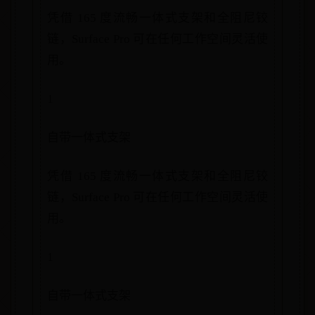
凭借 165 度流畅一体式支架和全阻尼铰
链，Surface Pro 可在任何工作空间灵活使
用。
1
自带一体式支架
凭借 165 度流畅一体式支架和全阻尼铰
链，Surface Pro 可在任何工作空间灵活使
用。
1
自带一体式支架