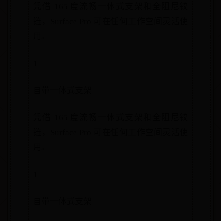
凭借 165 度流畅一体式支架和全阻尼铰
链，Surface Pro 可在任何工作空间灵活使
用。
1
自带一体式支架
凭借 165 度流畅一体式支架和全阻尼铰
链，Surface Pro 可在任何工作空间灵活使
用。
1
自带一体式支架