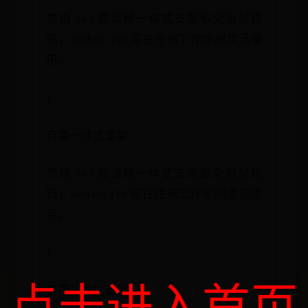
凭借 165 度流畅一体式支架和全阻尼铰
链，Surface Pro 可在任何工作空间灵活使
用。
1
自带一体式支架
凭借 165 度流畅一体式支架和全阻尼铰
链，Surface Pro 可在任何工作空间灵活使
用。
1
点击进入首页
自带一体式支架