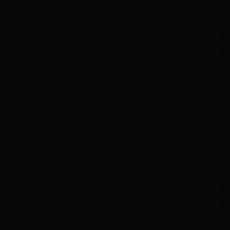
2
2
2
2
2
2
2
2