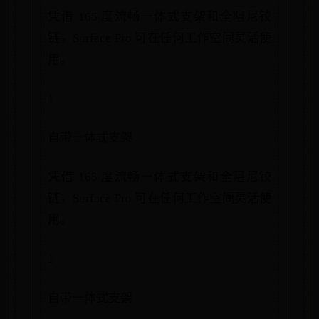
凭借 165 度流畅一体式支架和全阻尼铰
链，Surface Pro 可在任何工作空间灵活使
用。
1
自带一体式支架
凭借 165 度流畅一体式支架和全阻尼铰
链，Surface Pro 可在任何工作空间灵活使
用。
1
自带一体式支架