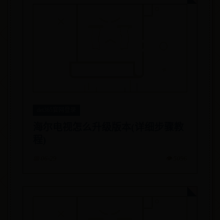
det365官网登录
海尔电视怎么升级版本(详细步骤教
程)
📅 06-29
👁️ 5096