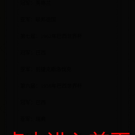
冠军：英格兰
亚军：联邦德国
第七届：1962年巴西世界杯
冠军：巴西
亚军：前捷克斯洛伐克
第六届：1958年巴西世界杯
冠军：巴西
亚军：瑞典