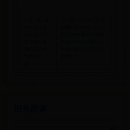
« 上一篇: 阿
下一篇: 问答关于面试
尔法舞台音
时被问到 你如何评价
箱（探究阿
自己/你有哪些优势和
尔法舞台音
不足/你的缺点是什么
箱的高音质
这类问题怎么回答是
和舞台效
安全的？ »
果）
相关阅读