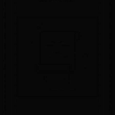
阅读: 1039
点赞: 616