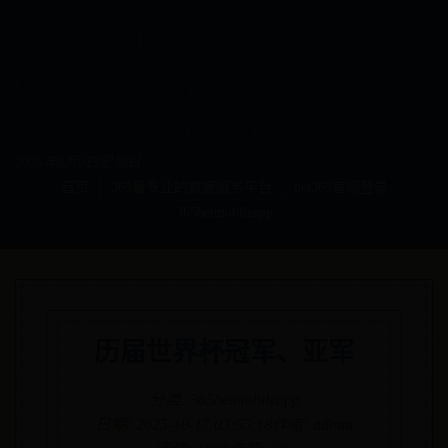
365最专业的数据服务平台-
DET365官网登
录-365BETMOBILEAPP
2026年8月9日星期日
首页
365最专业的数据服务平台
det365官网登录
365betmobileapp
历届世界杯冠军、亚军
分类:
365betmobileapp
日期: 2025-10-17 03:55:18
作者: admin