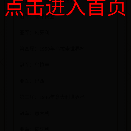
点击进入首页
第五届：1954年德国世界杯
冠军：联邦德国
亚军：匈牙利
第四届：1950年乌拉圭世界杯
冠军：乌拉圭
亚军：巴西
第三届：1946年意大利世界杯
冠军：意大利
亚军：匈牙利