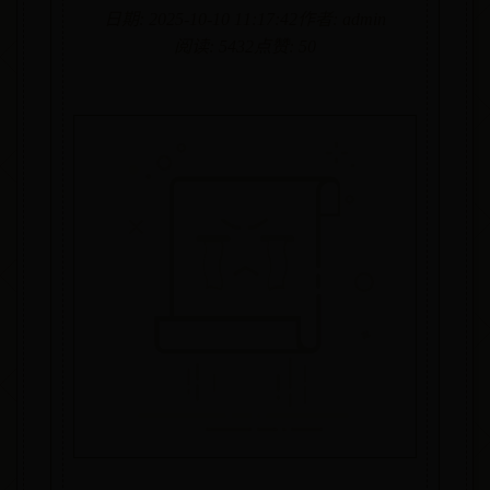
日期: 2025-10-10 11:17:42
作者: admin
阅读: 5432
点赞: 50